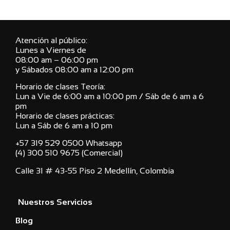
Atención al público:
Lunes a Viernes de
08:00 am – 06:00 pm
y Sábados 08:00 am a 12:00 pm
Horario de clases Teoría:
Lun a Vie de 6:00 am a 10:00 pm / Sáb de 6 am a 6
pm
Horario de clases prácticas:
Lun a Sáb de 6 am a 10 pm
+57 319 529 0500 Whatsapp
(4) 300 510 9675 (Comercial)
Calle 31 # 43-55 Piso 2 Medellín, Colombia
Nuestros Servicios
Blog