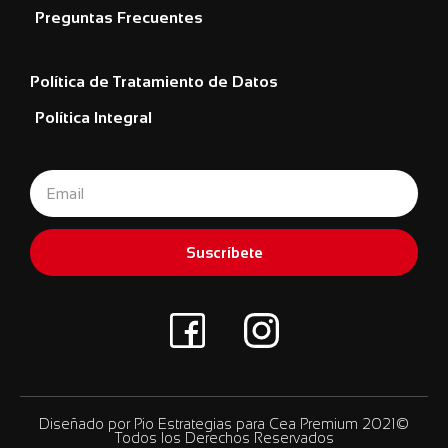
Preguntas Frecuentes
Política de Tratamiento de Datos
Política Integral
Suscríbete
Diseñado por Pio Estrategias para Cea Premium 2021©
Todos los Derechos Reservados