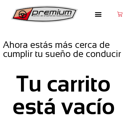
Ahora estás más cerca de
cumplir tu sueño de conducir
Tu carrito
está vacío