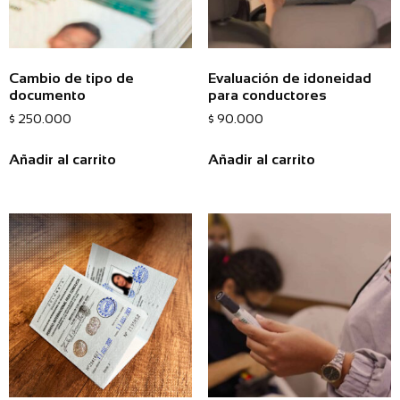
Cambio de tipo de
Evaluación de idoneidad
documento
para conductores
$
250.000
$
90.000
Añadir al carrito
Añadir al carrito