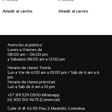
Añadir al carrito
Añadir al carrito
Atención al público:
Lunes a Viernes de
08:00 am – 06:00 pm
y Sábados 08:00 am a 12:00 pm
Horario de clases Teoría:
Lun a Vie de 6:00 am a 10:00 pm / Sáb de 6 am a 6
pm
Horario de clases prácticas:
Lun a Sáb de 6 am a 10 pm
+57 319 529 0500 Whatsapp
(4) 300 510 9675 (Comercial)
Calle 31 # 43-55 Piso 2 Medellín, Colombia