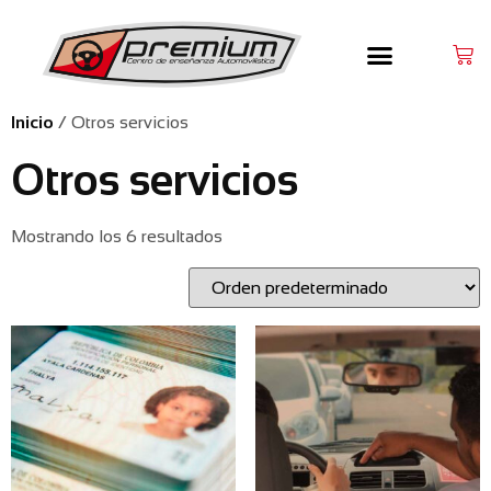
Inicio
/ Otros servicios
Otros servicios
Mostrando los 6 resultados