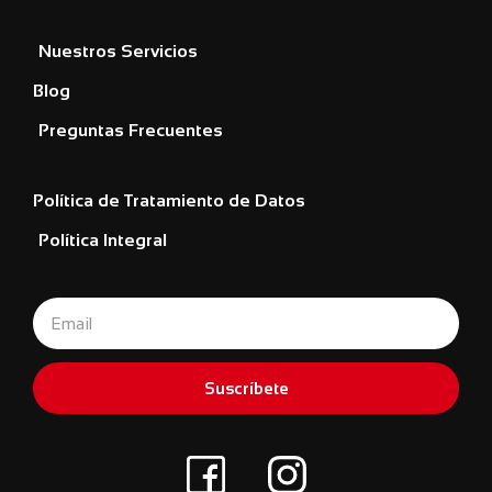
Nuestros Servicios
Blog
Preguntas Frecuentes
Política de Tratamiento de Datos
Política Integral
Suscríbete