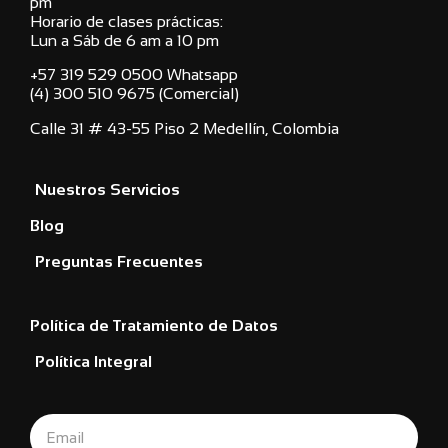
pm
Horario de clases prácticas:
Lun a Sáb de 6 am a 10 pm
+57 319 529 0500 Whatsapp
(4) 300 510 9675 (Comercial)
Calle 31 # 43-55 Piso 2 Medellín, Colombia
Nuestros Servicios
Blog
Preguntas Frecuentes
Política de Tratamiento de Datos
Política Integral