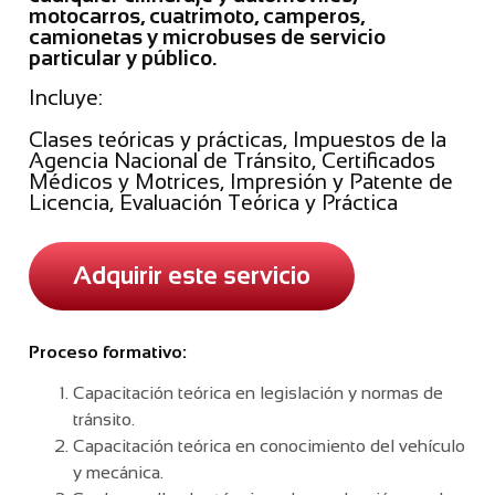
motocarros, cuatrimoto, camperos,
camionetas y microbuses de servicio
particular y público.
Incluye:
Clases teóricas y prácticas, Impuestos de la
Agencia Nacional de Tránsito, Certificados
Médicos y Motrices, Impresión y Patente de
Licencia, Evaluación Teórica y Práctica
Adquirir este servicio
Proceso formativo:
Capacitación teórica en legislación y normas de
tránsito.
Capacitación teórica en conocimiento del vehículo
y mecánica.