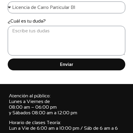
¿Cuál es tu duda?
Enviar
Atención al público:
Lunes a Viernes de
08:00 am – 06:00 pm
y Sábados 08:00 am a 12:00 pm
Horario de clases Teoría:
Lun a Vie de 6:00 am a 10:00 pm / Sáb de 6 am a 6