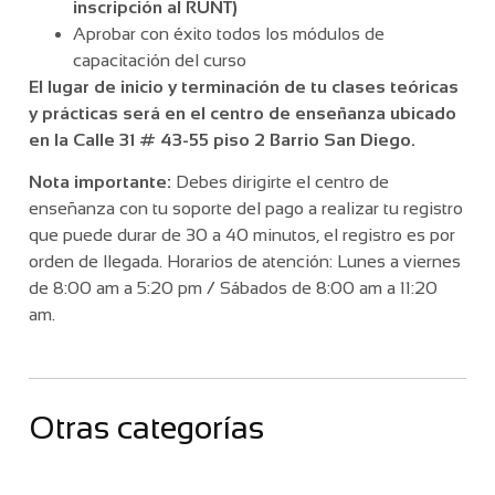
inscripción al RUNT)
Aprobar con éxito todos los módulos de
capacitación del curso
El lugar de inicio y terminación de tu clases teóricas
y prácticas será en el centro de enseñanza ubicado
en la Calle 31 # 43-55 piso 2 Barrio San Diego.
Nota importante:
Debes dirigirte el centro de
enseñanza con tu soporte del pago a realizar tu registro
que puede durar de 30 a 40 minutos, el registro es por
orden de llegada. Horarios de atención: Lunes a viernes
de 8:00 am a 5:20 pm / Sábados de 8:00 am a 11:20
am.
Otras categorías