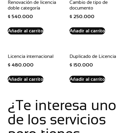
Renovación de licencia
Cambio de tipo de
doble categoría
documento
$
540.000
$
250.000
Añadir al carrito
Añadir al carrito
Licencia internacional
Duplicado de Licencia
$
480.000
$
150.000
Añadir al carrito
Añadir al carrito
¿Te interesa uno
de los servicios