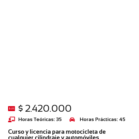
$ 2.420.000
Horas Teóricas: 35
Horas Prácticas: 45
Curso y licencia para motocicleta de
cualquier cilindraje y automóviles,