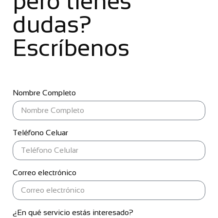
pero tienes
dudas?
Escríbenos
Nombre Completo
Teléfono Celuar
Correo electrónico
¿En qué servicio estás interesado?