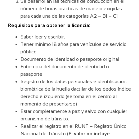
Se desarrollan las técnicas de conducción en el
número de horas prácticas de manejo exigidas
para cada una de las categorías A2 – B1 – C1
Requisitos para obtener la licencia:
Saber leer y escribir.
Tener mínimo 18 años para vehículos de servicio
público.
Documento de identidad o pasaporte original
Fotocopia del documento de identidad o
pasaporte
Registro de los datos personales e identificación
biométrica de la huella dactilar de los dedos índice
derecho e izquierdo (se toma en el centro al
momento de presentarse)
Estar completamente a paz y salvo con cualquier
organismo de tránsito.
Realizar el registro en el RUNT – Registro Único
Nacional de Tránsito
(El valor no incluye