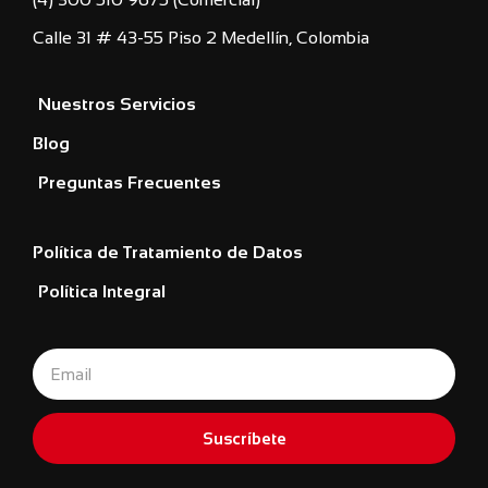
Calle 31 # 43-55 Piso 2 Medellín, Colombia
Nuestros Servicios
Blog
Preguntas Frecuentes
Política de Tratamiento de Datos
Política Integral
Suscríbete