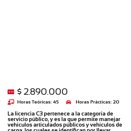
$ 2.890.000
Horas Teóricas: 45
Horas Prácticas: 20
La licencia C3 pertenece a la categoría de
servicio público, y es la que permite manejar
vehículos articulados públicos y vehículos de
carga, los cuales se identifican por llevar