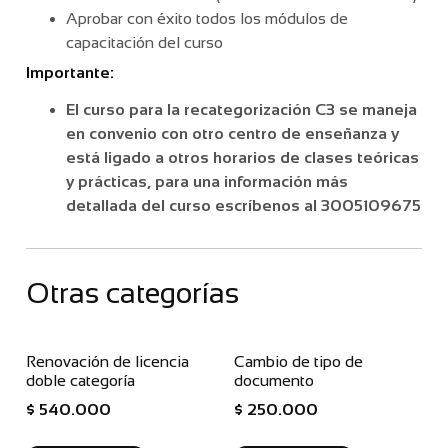
Aprobar con éxito todos los módulos de
capacitación del curso
Importante:
El curso para la recategorización C3 se maneja
en convenio con otro centro de enseñanza y
está ligado a otros horarios de clases teóricas
y prácticas, para una información más
detallada del curso escríbenos al 3005109675
Otras categorías
Renovación de licencia
Cambio de tipo de
doble categoría
documento
$
540.000
$
250.000