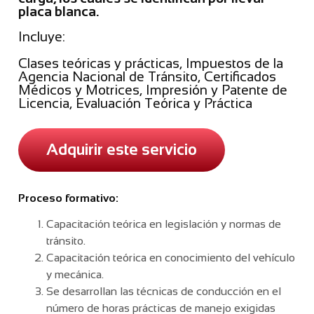
placa blanca.
Incluye:
Clases teóricas y prácticas, Impuestos de la
Agencia Nacional de Tránsito, Certificados
Médicos y Motrices, Impresión y Patente de
Licencia, Evaluación Teórica y Práctica
Adquirir este servicio
Proceso formativo:
Capacitación teórica en legislación y normas de
tránsito.
Capacitación teórica en conocimiento del vehículo
y mecánica.
Se desarrollan las técnicas de conducción en el
número de horas prácticas de manejo exigidas