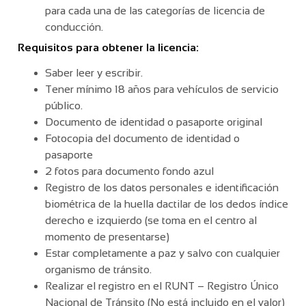
para cada una de las categorías de licencia de
conducción.
Requisitos para obtener la licencia:
Saber leer y escribir.
Tener mínimo 18 años para vehículos de servicio
público.
Documento de identidad o pasaporte original
Fotocopia del documento de identidad o
pasaporte
2 fotos para documento fondo azul
Registro de los datos personales e identificación
biométrica de la huella dactilar de los dedos índice
derecho e izquierdo (se toma en el centro al
momento de presentarse)
Estar completamente a paz y salvo con cualquier
organismo de tránsito.
Realizar el registro en el RUNT – Registro Único
Nacional de Tránsito (No está incluido en el valor)