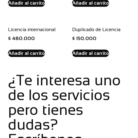
Añadir al carrito
Añadir al carrito
Licencia internacional
Duplicado de Licencia
$
480.000
$
150.000
Añadir al carrito
Añadir al carrito
¿Te interesa uno
de los servicios
pero tienes
dudas?