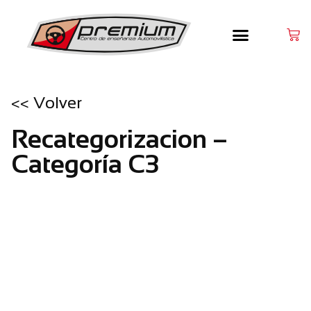
<< Volver
Recategorizacion –
Categoría C3