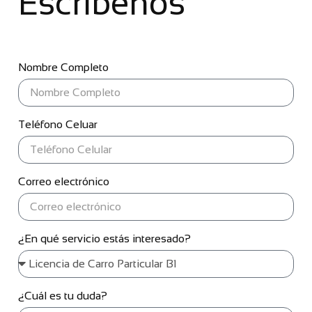
Escríbenos
Nombre Completo
Teléfono Celuar
Correo electrónico
¿En qué servicio estás interesado?
¿Cuál es tu duda?