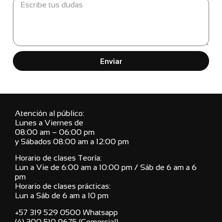
Enviar
Atención al público:
Lunes a Viernes de
08:00 am – 06:00 pm
y Sábados 08:00 am a 12:00 pm
Horario de clases Teoría:
Lun a Vie de 6:00 am a 10:00 pm / Sáb de 6 am a 6
pm
Horario de clases prácticas:
Lun a Sáb de 6 am a 10 pm
+57 319 529 0500 Whatsapp
(4) 300 510 9675 (Comercial)