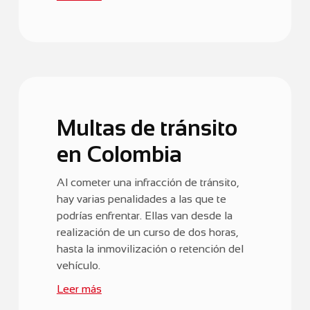
Multas de tránsito
en Colombia
Al cometer una infracción de tránsito,
hay varias penalidades a las que te
podrías enfrentar. Ellas van desde la
realización de un curso de dos horas,
hasta la inmovilización o retención del
vehículo.
Leer más