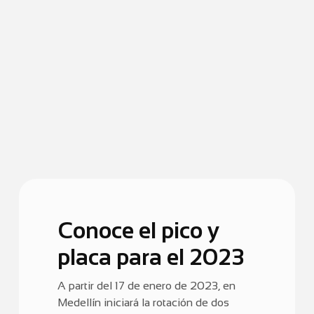
Conoce el pico y
placa para el 2023
A partir del 17 de enero de 2023, en
Medellín iniciará la rotación de dos