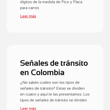
dígitos de la medida de Pico y Placa
para carros
Leer más
Señales de tránsito
en Colombia
¿No sabés cuáles son los tipos de
señales de tránsito? Estas se dividen
en cuatro y aquí te las presentamos. Los
tipos de señales de tránsito se dividen
Leer más