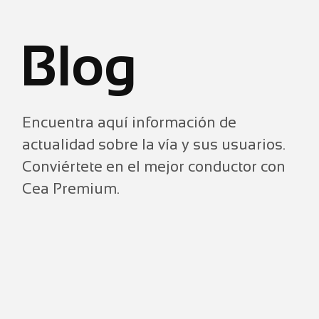
Blog
Encuentra aquí información de
actualidad sobre la vía y sus usuarios.
Conviértete en el mejor conductor con
Cea Premium.